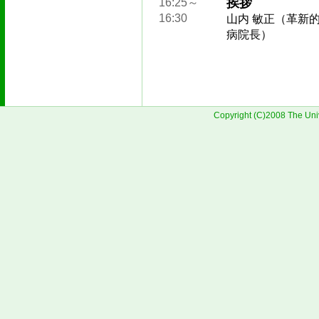
挨拶
16:25～
16:30
山内 敏正（革新
病院長）
Copyright (C)2008 The Univ